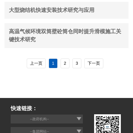
大型烧结机快速安装技术研究与应用
高温气候环境双筒壁砼筒仓同时提升滑模施工关
键技术研究
上一页
1
2
3
下一页
快速链接：
--政府机构--
--集团网站--