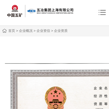
首页
>
企业概况
>
企业资信
>
企业资质